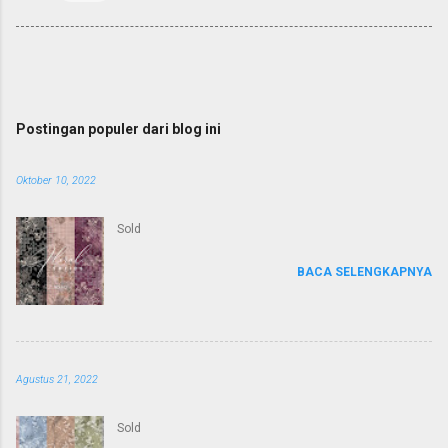
Postingan populer dari blog ini
Oktober 10, 2022
Sold
BACA SELENGKAPNYA
Agustus 21, 2022
Sold