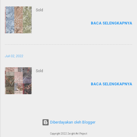
Sold
BACA SELENGKAPNYA
Juli 02, 2022
Sold
BACA SELENGKAPNYA
Diberdayakan oleh Blogger
Copyright 2022 2eight Art Project