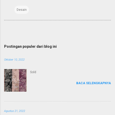
Desain
Postingan populer dari blog ini
Oktober 10, 2022
Sold
BACA SELENGKAPNYA
Agustus 21, 2022